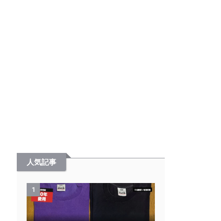
人気記事
1