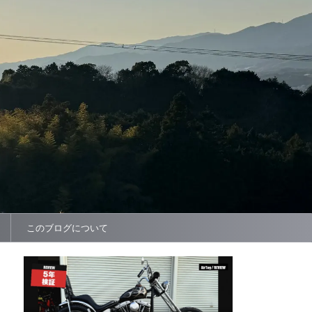
このブログについて