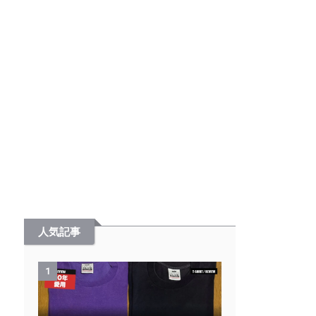
人気記事
1