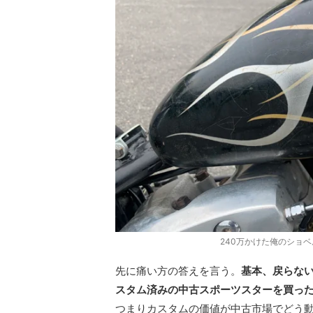
240万かけた俺のショ
先に痛い方の答えを言う。
基本、戻らな
スタム済みの中古スポーツスターを買っ
つまりカスタムの価値が中古市場でどう