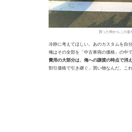
買った時からこの姿
冷静に考えてほしい。あのカスタムを自
俺はその全部を「中古車両の価格」の中
費用の大部分は、俺への譲渡の時点で消
割引価格で引き継ぐ」買い物なんだ。こ