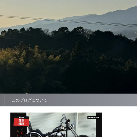
このブログについて