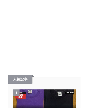
人気記事
1