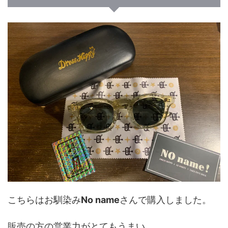
こちらはお馴染み
No name
さんで購入しました。
販売の方の営業力がとてもうまい。