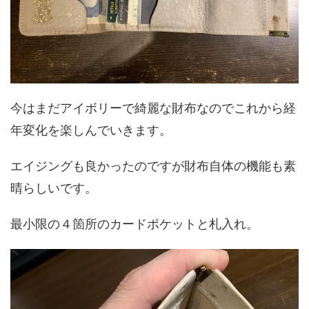
今はまだアイボリーで綺麗な財布なのでこれから経
年変化を楽しんでいきます。
エイジングも良かったのですが財布自体の機能も素
晴らしいです。
最小限の４箇所のカードポケットと札入れ。