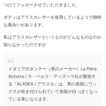
つけてフォローさせていただきました。
ボディはアラスカレザーを使用しているようで独特
な風合いがあります。
私はアラスカレザーというものがどんなものなのか
知らなかったのですが
イタリアのタンナー（革のメーカー）La Pelra
Azzurra / ラ・ペルラ・アッズーラ社が製造す
る『ALASKA / アラスカ』は、革の表面にワッ
クスが吹き付けられていて表面が白っぽくなっ
ている革になります。