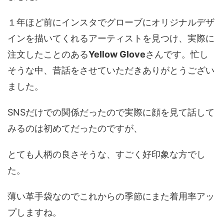
１年ほど前にインスタでグローブにオリジナルデザ
インを描いてくれるアーティストを見つけ、実際に
注文したことのある
Yellow Glove
さんです。忙し
そうな中、昔話をさせていただきありがとうござい
ました。
SNSだけでの関係だったので実際に顔を見て話して
みるのは初めてだったのですが、
とても人柄の良さそうな、すごく好印象な方でし
た。
薄い革手袋なのでこれからの季節にまた着用率アッ
プしますね。