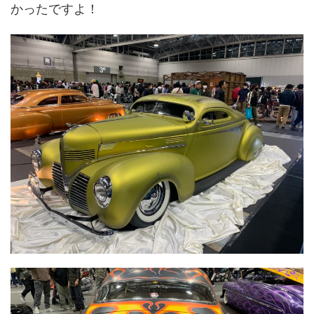
かったですよ！