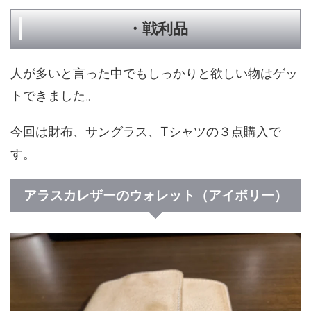
・戦利品
人が多いと言った中でもしっかりと欲しい物はゲッ
トできました。
今回は財布、サングラス、Tシャツの３点購入で
す。
アラスカレザーのウォレット（アイボリー）