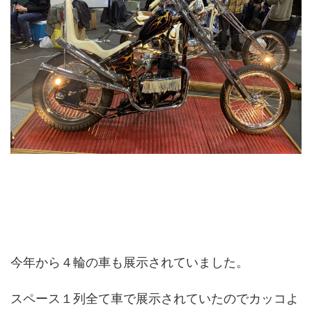
今年から４輪の車も展示されていました。
スペース１列全て車で展示されていたのでカッコよ