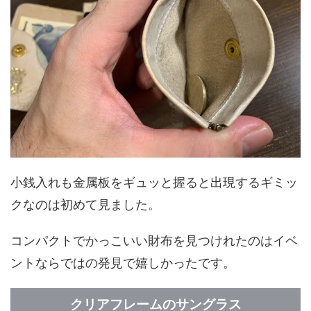
小銭入れも金属板をギュッと握ると出現するギミッ
クなのは初めて見ました。
コンパクトでかっこいい財布を見つけれたのはイベ
ントならではの発見で嬉しかったです。
クリアフレームのサングラス