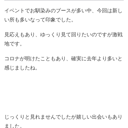
イベントでお馴染みのブースが多い中、今回は新し
い所も多いなって印象でした。
見応えもあり、ゆっくり見て回りたいのですが激戦
地です。
コロナが明けたこともあり、確実に去年より多いと
感じましたね。
じっくりと見れませんでしたが嬉しい出会いもあり
ました。