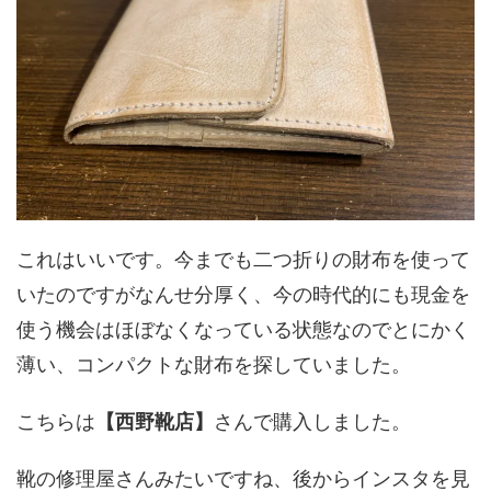
これはいいです。今までも二つ折りの財布を使って
いたのですがなんせ分厚く、今の時代的にも現金を
使う機会はほぼなくなっている状態なのでとにかく
薄い、コンパクトな財布を探していました。
こちらは
【西野靴店】
さんで購入しました。
靴の修理屋さんみたいですね、後からインスタを見