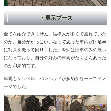
・展示ブース
全てを紹介できません。結構人が多くて疲れていた
のか、自分がかっこいいなって思った車両だけ足早
に写真を撮って回りました。今回は旧車のみの展示
になっており、自分の好みの車両がたくさんあった
のが印象的です。
車両もショベル、パンヘッドが多めかなーってイメ
ージでした。