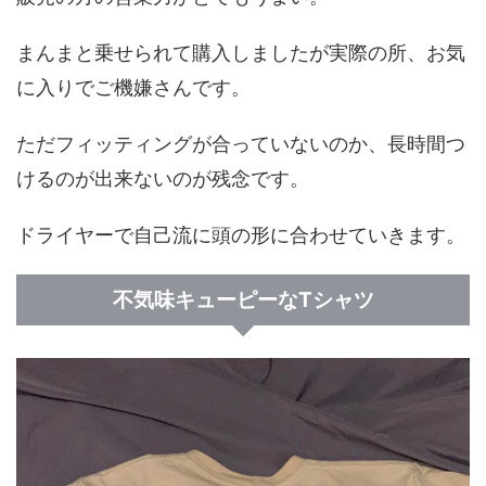
まんまと乗せられて購入しましたが実際の所、お気
に入りでご機嫌さんです。
ただフィッティングが合っていないのか、長時間つ
けるのが出来ないのが残念です。
ドライヤーで自己流に頭の形に合わせていきます。
不気味キューピーなTシャツ