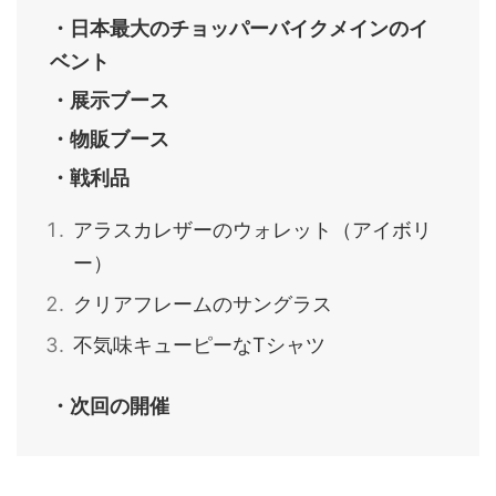
・日本最大のチョッパーバイクメインのイ
ベント
・展示ブース
・物販ブース
・戦利品
アラスカレザーのウォレット（アイボリ
ー）
クリアフレームのサングラス
不気味キューピーなTシャツ
・次回の開催