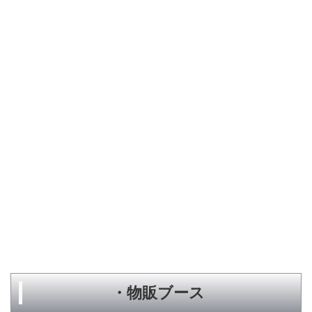
・物販ブース