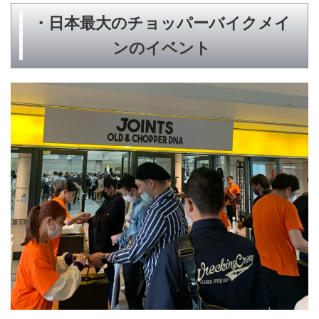
・日本最大のチョッパーバイクメイ
ンのイベント