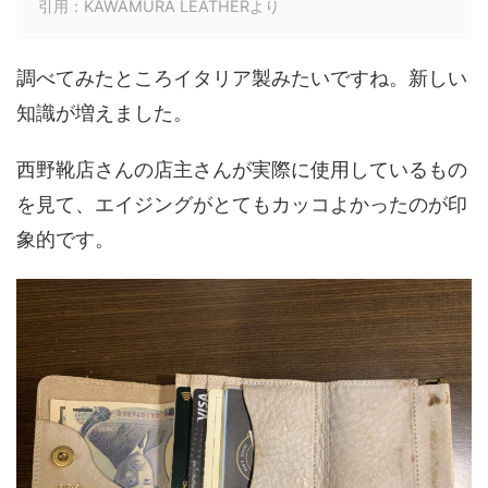
引用：KAWAMURA LEATHERより
調べてみたところイタリア製みたいですね。新しい
知識が増えました。
西野靴店さんの店主さんが実際に使用しているもの
を見て、エイジングがとてもカッコよかったのが印
象的です。