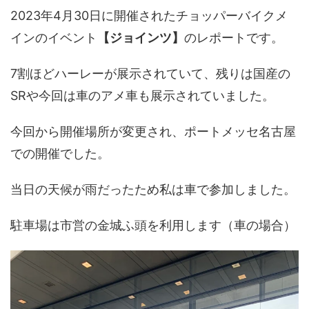
2023年4月30日に開催されたチョッパーバイクメ
インのイベント
【ジョインツ】
のレポートです。
7割ほどハーレーが展示されていて、残りは国産の
SRや今回は車のアメ車も展示されていました。
今回から開催場所が変更され、ポートメッセ名古屋
での開催でした。
当日の天候が雨だったため私は車で参加しました。
駐車場は市営の金城ふ頭を利用します（車の場合）