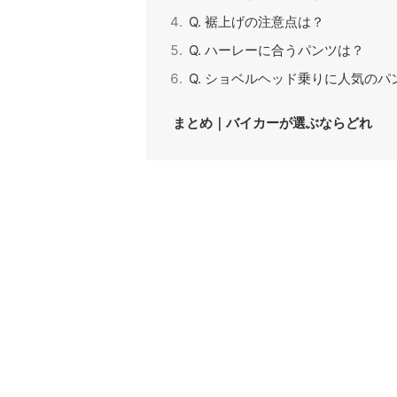
Q. 裾上げの注意点は？
Q. ハーレーに合うパンツは？
Q. ショベルヘッド乗りに人気のパ
まとめ｜バイカーが選ぶならどれ