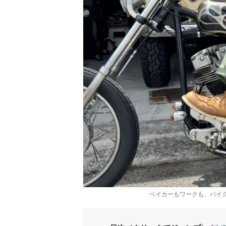
ベイカーもワークも、バイ