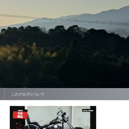
このブログについて