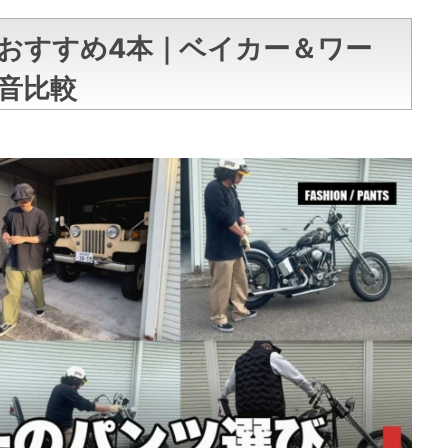
おすすめ4本｜ベイカー＆ワー
音比較