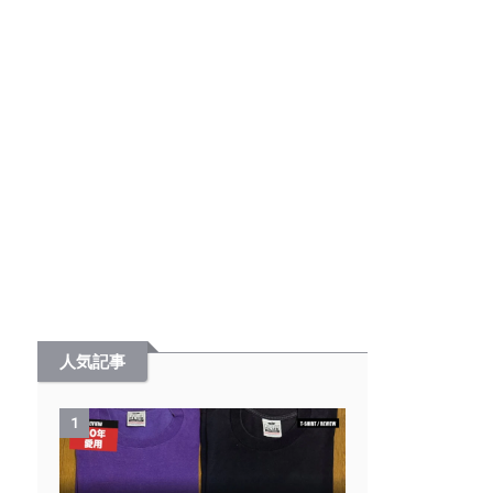
人気記事
1