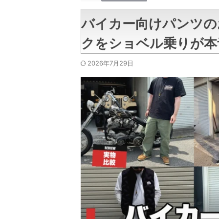
バイカー向けパンツの
クをショベル乗りが本
2026年7月29日