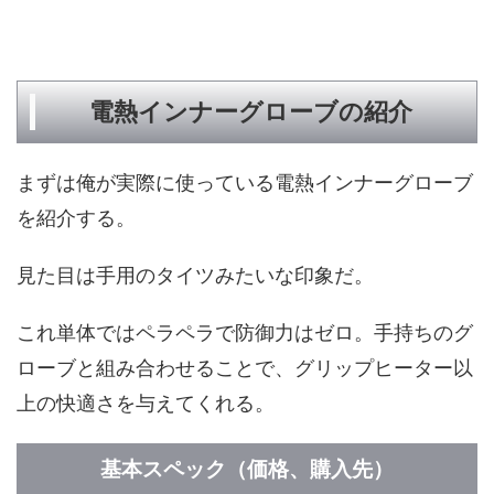
電熱インナーグローブの紹介
まずは俺が実際に使っている電熱インナーグローブ
を紹介する。
見た目は手用のタイツみたいな印象だ。
これ単体ではペラペラで防御力はゼロ。手持ちのグ
ローブと組み合わせることで、グリップヒーター以
上の快適さを与えてくれる。
基本スペック（価格、購入先）