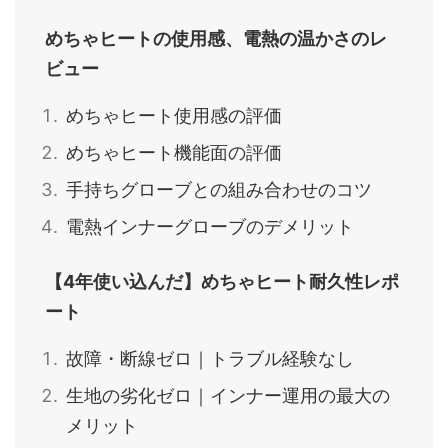
めちゃヒートの使用感、電熱の温かさのレ
ビュー
めちゃヒート使用感の評価
めちゃヒート機能面の評価
手持ちグローブとの組み合わせのコツ
電熱インナーグローブのデメリット
【4年使い込んだ】めちゃヒート耐久性レポ
ート
故障・断線ゼロ｜トラブル経験なし
生地の劣化ゼロ｜インナー運用の最大の
メリット