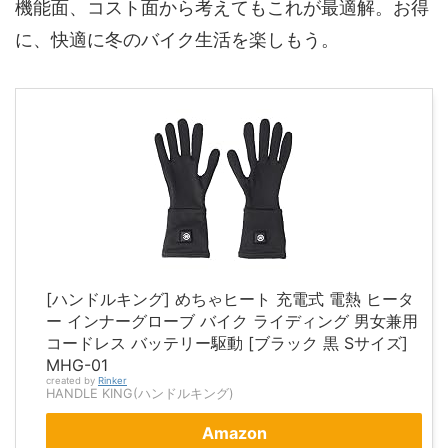
機能面、コスト面から考えてもこれが最適解。お得
に、快適に冬のバイク生活を楽しもう。
[ハンドルキング] めちゃヒート 充電式 電熱 ヒータ
ー インナーグローブ バイク ライディング 男女兼用
コードレス バッテリー駆動 [ブラック 黒 Sサイズ]
MHG-01
created by
Rinker
HANDLE KING(ハンドルキング)
Amazon