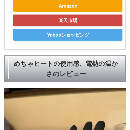
Amazon
楽天市場
Yahooショッピング
めちゃヒートの使用感、電熱の温か
さのレビュー