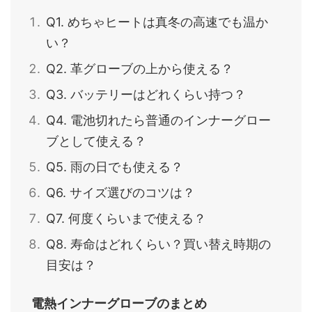
Q1. めちゃヒートは真冬の高速でも温か
い？
Q2. 革グローブの上から使える？
Q3. バッテリーはどれくらい持つ？
Q4. 電池切れたら普通のインナーグロー
ブとして使える？
Q5. 雨の日でも使える？
Q6. サイズ選びのコツは？
Q7. 何度くらいまで使える？
Q8. 寿命はどれくらい？買い替え時期の
目安は？
電熱インナーグローブのまとめ