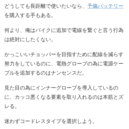
どうしても長距離で使いたいなら、
予備バッテリー
を購入する手もある。
何より、俺はバイクに追加で電線を繋ぐと言う行為
は絶対にしたくない。
かっこいいチョッパーを目指すために配線を減らす
努力をしているのに、電熱グローブの為に電源ケー
ブルを追加するのはナンセンスだ。
見た目の為にインナーグローブを導入しているの
に、カッコ悪くなる要素を取り入れるのは本筋とズ
レる。
迷わずコードレスタイプを選択しよう。