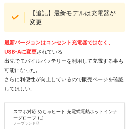
【追記】最新モデルは充電器が
変更
最新バージョンはコンセント充電器ではなく、
USB-Aに変更
されている。
出先でモバイルバッテリーを利用して充電する事も
可能になった。
さらに利便性が向上しているので販売ページを確認
してほしい。
スマホ対応 めちゃヒート 充電式電熱ホットインナ
ーグローブ (L)
ノーブランド品