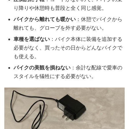
り降りや休憩時も普段と全く同じ感覚。
バイクから離れても暖かい
：休憩でバイクから
離れても、グローブを外す必要がない。
車種を選ばない
：バイク本体に装備を追加する
必要がなく、買ったその日からどんなバイクで
も使える。
バイクの美観を損ねない
：余計な配線で愛車の
スタイルを犠牲にする必要がない。