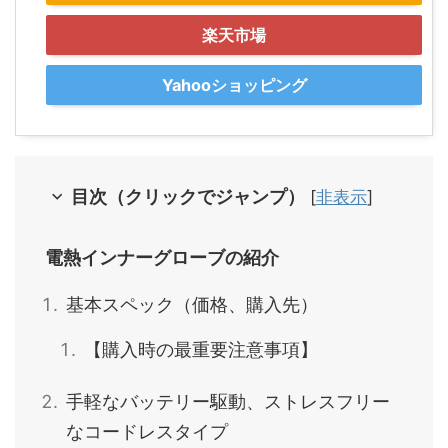
楽天市場
Yahooショッピング
目次（クリックでジャンプ）
[
非表示
]
電熱インナーグローブの紹介
基本スペック（価格、購入先）
【購入時の最重要注意事項】
手軽なバッテリー駆動、ストレスフリー
なコードレスタイプ